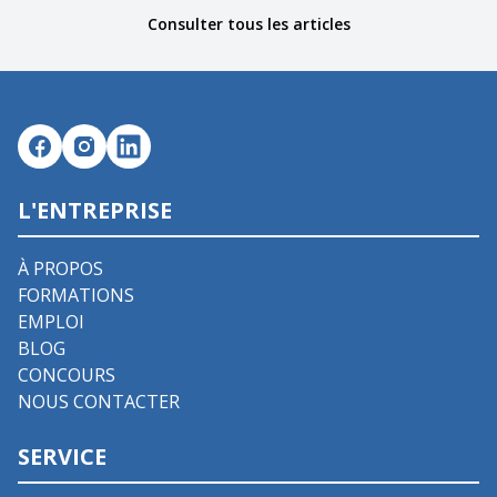
Consulter tous les articles
L'ENTREPRISE
À PROPOS
FORMATIONS
EMPLOI
BLOG
CONCOURS
NOUS CONTACTER
SERVICE