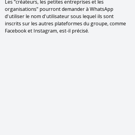
Les "créateurs, les petites entreprises et les
organisations" pourront demander à WhatsApp
d'utiliser le nom d'utilisateur sous lequel ils sont
inscrits sur les autres plateformes du groupe, comme
Facebook et Instagram, est-il précisé.