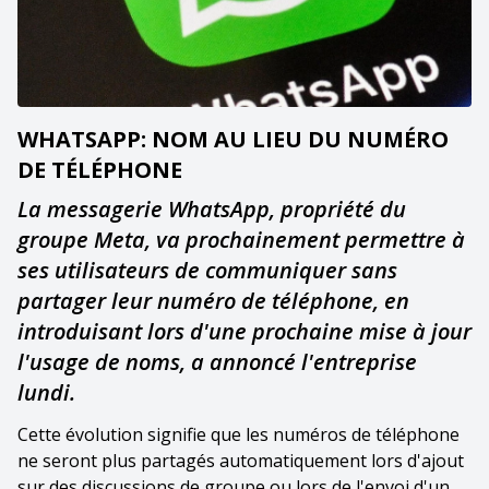
WHATSAPP: NOM AU LIEU DU NUMÉRO
DE TÉLÉPHONE
La messagerie WhatsApp, propriété du
groupe Meta, va prochainement permettre à
ses utilisateurs de communiquer sans
partager leur numéro de téléphone, en
introduisant lors d'une prochaine mise à jour
l'usage de noms, a annoncé l'entreprise
lundi.
Cette évolution signifie que les numéros de téléphone
ne seront plus partagés automatiquement lors d'ajout
sur des discussions de groupe ou lors de l'envoi d'un