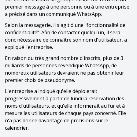
premier message à une personne ou à une entreprise,
a précisé dans un communiqué WhatsApp.
Selon la messagerie, il s'agit d'une "fonctionnalité de
confidentialité". Afin de contacter quelqu'un, il sera
donc nécessaire de connaître son nom d'utilisateur, a
expliqué l'entreprise.
En raison du très grand nombre d'inscrits, plus de 3
milliards de personnes revendique WhatsApp, de
nombreux utilisateurs devraient ne pas obtenir leur
premier choix de pseudonyme.
L'entreprise a indiqué qu'elle déploierait
progressivement à partir de lundi la réservation des
noms d'utilisateurs, et qu'elle informerait au fur et à
mesure les utilisateurs de chaque pays concerné. Elle
n'a pas donné davantage de précisions sur le
calendrier.