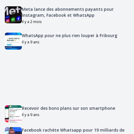
Meta lance des abonnements payants pour
Instagram, Facebook et WhatsApp
il y a 2 mois
WhatsApp pour ne plus rien louper à Fribourg
il y a 9 ans
Recevoir des bons plans sur son smartphone
il y a 9 ans
Facebook rachète Whatsapp pour 19 milliards de