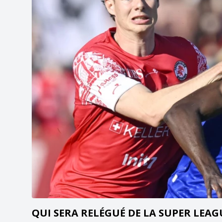
QUI SERA RELÉGUÉ DE LA SUPER LEAG