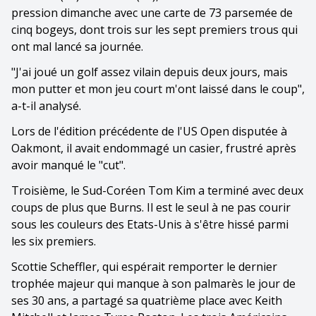
pression dimanche avec une carte de 73 parsemée de
cinq bogeys, dont trois sur les sept premiers trous qui
ont mal lancé sa journée.
"J'ai joué un golf assez vilain depuis deux jours, mais
mon putter et mon jeu court m'ont laissé dans le coup",
a-t-il analysé.
Lors de l'édition précédente de l'US Open disputée à
Oakmont, il avait endommagé un casier, frustré après
avoir manqué le "cut".
Troisième, le Sud-Coréen Tom Kim a terminé avec deux
coups de plus que Burns. Il est le seul à ne pas courir
sous les couleurs des Etats-Unis à s'être hissé parmi
les six premiers.
Scottie Scheffler, qui espérait remporter le dernier
trophée majeur qui manque à son palmarès le jour de
ses 30 ans, a partagé sa quatrième place avec Keith