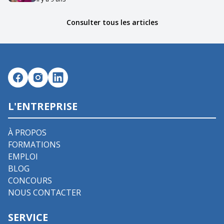
Consulter tous les articles
L'ENTREPRISE
À PROPOS
FORMATIONS
EMPLOI
BLOG
CONCOURS
NOUS CONTACTER
SERVICE