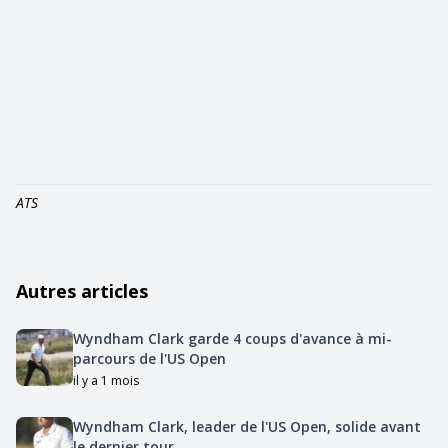
ATS
Autres articles
Wyndham Clark garde 4 coups d'avance à mi-
parcours de l'US Open
il y a 1 mois
Wyndham Clark, leader de l'US Open, solide avant
le dernier tour