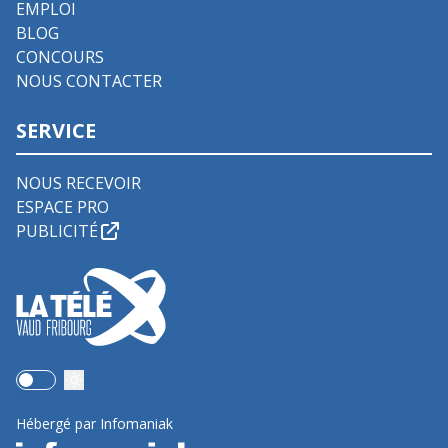
EMPLOI
BLOG
CONCOURS
NOUS CONTACTER
SERVICE
NOUS RECEVOIR
ESPACE PRO
PUBLICITÉ
Use setting
Hébergé par Infomaniak