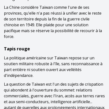
La Chine considère Taïwan comme l'une de ses
provinces, qu'elle n'a pas réussi à unifier avec le reste
de son territoire depuis la fin de la guerre civile
chinoise en 1949. Elle plaide pour une solution
pacifique mais se réserve la possibilité de recourir à la
force.
Tapis rouge
La politique américaine sur Taïwan repose sur un
soutien militaire robuste à l'île, sans reconnaissance à
part entière ni soutien ouvert aux velléités
d'indépendance.
La question de Taïwan est l'un des sujets de crispation
qui abondent à l'ouverture du sommet: relations
commerciales, guerre avec l'Iran, accès aux terres rares
et aux semi-conducteurs, intelligence artificielle...
autant de querelles aux prolongements internationaux.