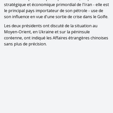
stratégique et économique primordial de l'Iran - elle est
le principal pays importateur de son pétrole - use de
son influence en vue d'une sortie de crise dans le Golfe.
Les deux présidents ont discuté de la situation au
Moyen-Orient, en Ukraine et sur la péninsule
coréenne, ont indiqué les Affaires étrangères chinoises
sans plus de précision.