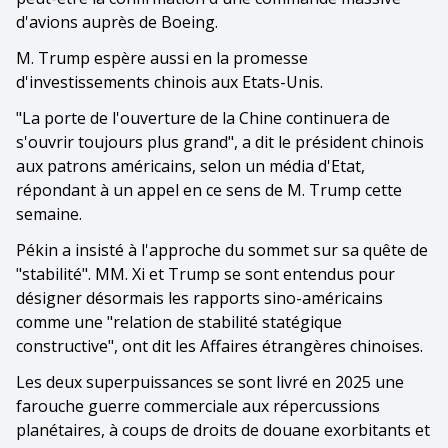
d'avions auprès de Boeing.
M. Trump espère aussi en la promesse
d'investissements chinois aux Etats-Unis.
"La porte de l'ouverture de la Chine continuera de
s'ouvrir toujours plus grand", a dit le président chinois
aux patrons américains, selon un média d'Etat,
répondant à un appel en ce sens de M. Trump cette
semaine.
Pékin a insisté à l'approche du sommet sur sa quête de
"stabilité". MM. Xi et Trump se sont entendus pour
désigner désormais les rapports sino-américains
comme une "relation de stabilité statégique
constructive", ont dit les Affaires étrangères chinoises.
Les deux superpuissances se sont livré en 2025 une
farouche guerre commerciale aux répercussions
planétaires, à coups de droits de douane exorbitants et