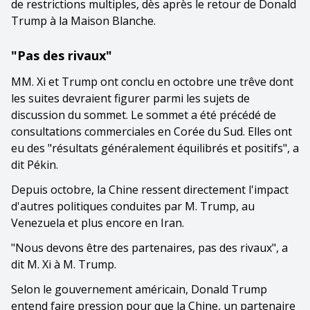
de restrictions multiples, dès après le retour de Donald
Trump à la Maison Blanche.
"Pas des rivaux"
MM. Xi et Trump ont conclu en octobre une trêve dont
les suites devraient figurer parmi les sujets de
discussion du sommet. Le sommet a été précédé de
consultations commerciales en Corée du Sud. Elles ont
eu des "résultats généralement équilibrés et positifs", a
dit Pékin.
Depuis octobre, la Chine ressent directement l'impact
d'autres politiques conduites par M. Trump, au
Venezuela et plus encore en Iran.
"Nous devons être des partenaires, pas des rivaux", a
dit M. Xi à M. Trump.
Selon le gouvernement américain, Donald Trump
entend faire pression pour que la Chine, un partenaire