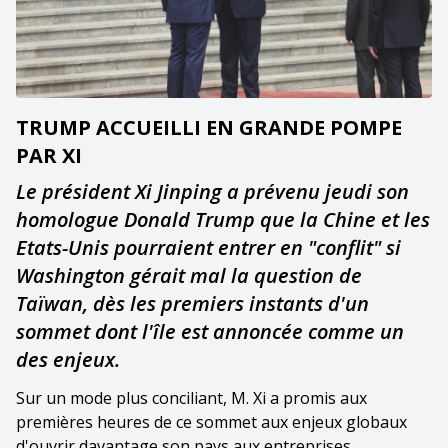
TRUMP ACCUEILLI EN GRANDE POMPE
PAR XI
Le président Xi Jinping a prévenu jeudi son
homologue Donald Trump que la Chine et les
Etats-Unis pourraient entrer en "conflit" si
Washington gérait mal la question de
Taïwan, dès les premiers instants d'un
sommet dont l'île est annoncée comme un
des enjeux.
Sur un mode plus conciliant, M. Xi a promis aux
premières heures de ce sommet aux enjeux globaux
d'ouvrir davantage son pays aux entreprises