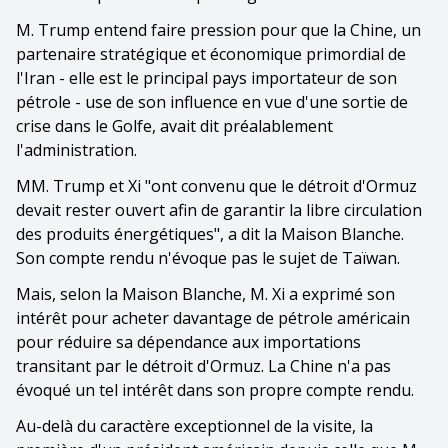
M. Trump entend faire pression pour que la Chine, un
partenaire stratégique et économique primordial de
l'Iran - elle est le principal pays importateur de son
pétrole - use de son influence en vue d'une sortie de
crise dans le Golfe, avait dit préalablement
l'administration.
MM. Trump et Xi "ont convenu que le détroit d'Ormuz
devait rester ouvert afin de garantir la libre circulation
des produits énergétiques", a dit la Maison Blanche.
Son compte rendu n'évoque pas le sujet de Taïwan.
Mais, selon la Maison Blanche, M. Xi a exprimé son
intérêt pour acheter davantage de pétrole américain
pour réduire sa dépendance aux importations
transitant par le détroit d'Ormuz. La Chine n'a pas
évoqué un tel intérêt dans son propre compte rendu.
Au-delà du caractère exceptionnel de la visite, la