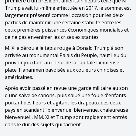
première d'un président américain depuis celle que M.
Trump avait lui-même effectuée en 2017, le sommet est
largement présenté comme l'occasion pour les deux
parties de maintenir une certaine stabilité entre les
deux premières puissances économiques mondiales et
de ne pas envenimer les crises existantes.
M. Xi a déroulé le tapis rouge à Donald Trump à son
arrivée au monumental Palais du Peuple, haut lieu du
pouvoir jouxtant au coeur de la capitale l'immense
place Tiananmen pavoisée aux couleurs chinoises et
américaines.
Après avoir passé en revue une garde militaire au son
d'une salve de canons, puis salué une foule d'enfants
portant des fleurs et agitant les drapeaux des deux
pays en scandant "bienvenue, bienvenue, chaleureuse
bienvenue!", MM. Xi et Trump sont rapidement entrés
dans le dur des sujets qui fâchent.