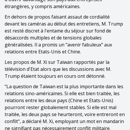
étrangères, y compris américaines.
En dehors de propos faisant assaut de cordialité
devant les caméras au début des entretiens, M. Trump
est resté discret à l'entame du séjour sur fond de
désaccords multiples et de tensions globales
généralisées. Il a promis un "avenir fabuleux" aux
relations entre Etats-Unis et Chine.
Les propos de M. Xi sur Taïwan rapportés par la
télévision d'Etat alors que les discussions avec M.
Trump étaient toujours en cours ont détonné.
"La question de Taïwan est la plus importante dans les
relations sino-américaines. Si elle est bien traitée, les
relations entre les deux pays (Chine et Etats-Unis)
pourront rester globalement stables. Si elle est mal
traitée, les deux pays se heurteront, voire entreront en
conflit", a déclaré M. Xi, employant un mot en mandarin
ne signifiant pas nécessairement conflit militaire.