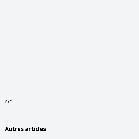
ATS
Autres articles