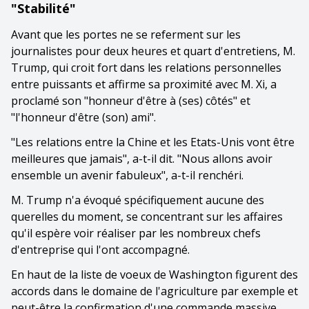
"Stabilité"
Avant que les portes ne se referment sur les
journalistes pour deux heures et quart d'entretiens, M.
Trump, qui croit fort dans les relations personnelles
entre puissants et affirme sa proximité avec M. Xi, a
proclamé son "honneur d'être à (ses) côtés" et
"l'honneur d'être (son) ami".
"Les relations entre la Chine et les Etats-Unis vont être
meilleures que jamais", a-t-il dit. "Nous allons avoir
ensemble un avenir fabuleux", a-t-il renchéri.
M. Trump n'a évoqué spécifiquement aucune des
querelles du moment, se concentrant sur les affaires
qu'il espère voir réaliser par les nombreux chefs
d'entreprise qui l'ont accompagné.
En haut de la liste de voeux de Washington figurent des
accords dans le domaine de l'agriculture par exemple et
peut-être la confirmation d'une commande massive