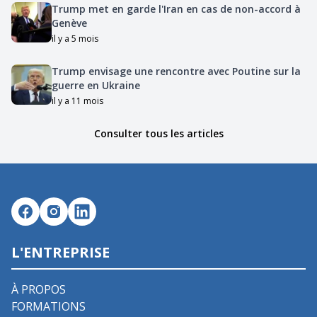
Trump met en garde l'Iran en cas de non-accord à
Genève
il y a 5 mois
Trump envisage une rencontre avec Poutine sur la
guerre en Ukraine
il y a 11 mois
Consulter tous les articles
L'ENTREPRISE
À PROPOS
FORMATIONS