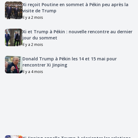
Xi reçoit Poutine en sommet à Pékin peu après la
visite de Trump
il y a 2 mois
Xi et Trump à Pékin : nouvelle rencontre au dernier
jour du sommet
il y a 2 mois
Donald Trump à Pékin les 14 et 15 mai pour
rencontrer Xi Jinping
il y a 4 mois