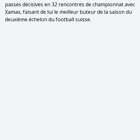
passes décisives en 32 rencontres de championnat avec
Xamax, faisant de lui le meilleur buteur de la saison du
deuxième échelon du football suisse.