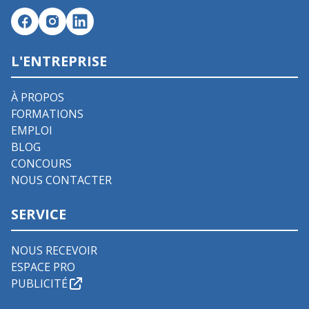
L'ENTREPRISE
À PROPOS
FORMATIONS
EMPLOI
BLOG
CONCOURS
NOUS CONTACTER
SERVICE
NOUS RECEVOIR
ESPACE PRO
PUBLICITÉ