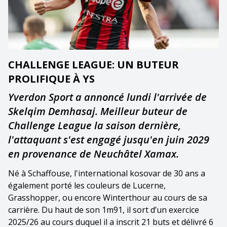
CHALLENGE LEAGUE: UN BUTEUR
PROLIFIQUE À YS
Yverdon Sport a annoncé lundi l'arrivée de
Skelqim Demhasaj. Meilleur buteur de
Challenge League la saison dernière,
l'attaquant s'est engagé jusqu'en juin 2029
en provenance de Neuchâtel Xamax.
Né à Schaffouse, l'international kosovar de 30 ans a
également porté les couleurs de Lucerne,
Grasshopper, ou encore Winterthour au cours de sa
carrière. Du haut de son 1m91, il sort d’un exercice
2025/26 au cours duquel il a inscrit 21 buts et délivré 6