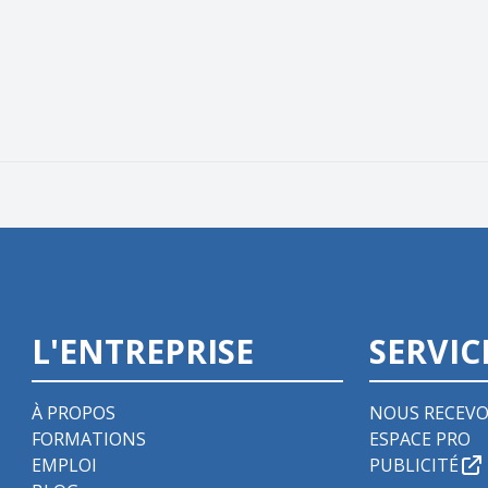
L'ENTREPRISE
SERVIC
À PROPOS
NOUS RECEVO
FORMATIONS
ESPACE PRO
EMPLOI
PUBLICITÉ