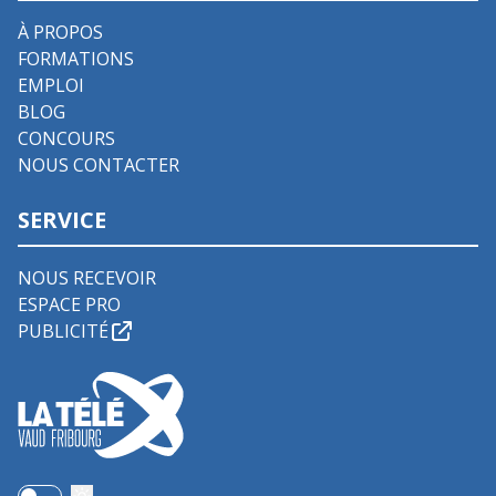
À PROPOS
FORMATIONS
EMPLOI
BLOG
CONCOURS
NOUS CONTACTER
SERVICE
NOUS RECEVOIR
ESPACE PRO
PUBLICITÉ