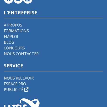
L'ENTREPRISE
À PROPOS
FORMATIONS
EMPLOI
BLOG
CONCOURS
NOUS CONTACTER
SERVICE
NOUS RECEVOIR
ESPACE PRO
PUBLICITÉ