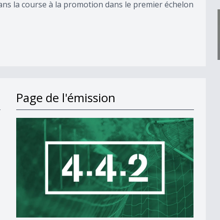
ns la course à la promotion dans le premier échelon
Page de l'émission