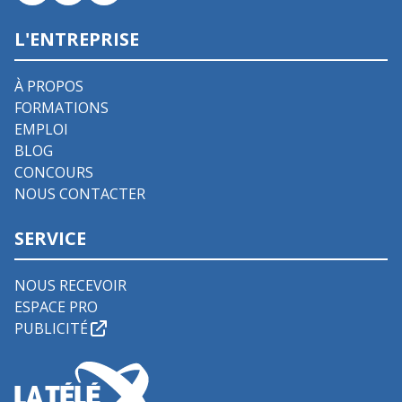
L'ENTREPRISE
À PROPOS
FORMATIONS
EMPLOI
BLOG
CONCOURS
NOUS CONTACTER
SERVICE
NOUS RECEVOIR
ESPACE PRO
PUBLICITÉ