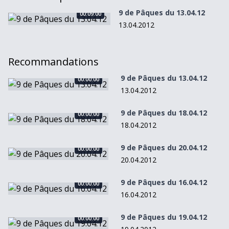
9 de Pâques du 13.04.12
00:09:00
9 de Pâques du 13.04.12
13.04.2012
Recommandations
9 de Pâques du 13.04.12
00:00:00
9 de Pâques du 13.04.12
13.04.2012
9 de Pâques du 18.04.12
00:00:00
9 de Pâques du 18.04.12
18.04.2012
9 de Pâques du 20.04.12
00:00:00
9 de Pâques du 20.04.12
20.04.2012
9 de Pâques du 16.04.12
00:00:00
9 de Pâques du 16.04.12
16.04.2012
9 de Pâques du 19.04.12
00:00:00
9 de Pâques du 19.04.12