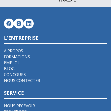
19.04.2012
L'ENTREPRISE
À PROPOS
FORMATIONS
EMPLOI
BLOG
CONCOURS
NOUS CONTACTER
SERVICE
NOUS RECEVOIR