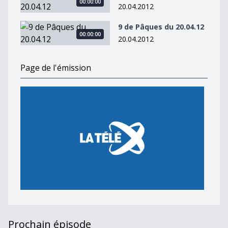
00:00:00
20.04.2012
9 de Pâques du 20.04.12
9 de Pâques du 20.04.12
00:00:00
20.04.2012
Page de l'émission
Prochain épisode