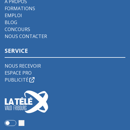
À PROPOS
FORMATIONS
EMPLOI
BLOG
CONCOURS
NOUS CONTACTER
SERVICE
NOUS RECEVOIR
ESPACE PRO
PUBLICITÉ
Use setting