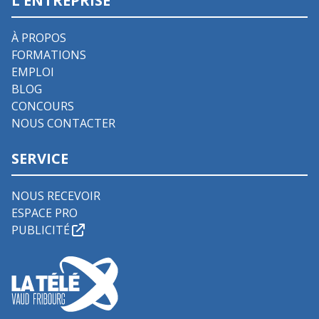
L'ENTREPRISE
À PROPOS
FORMATIONS
EMPLOI
BLOG
CONCOURS
NOUS CONTACTER
SERVICE
NOUS RECEVOIR
ESPACE PRO
PUBLICITÉ