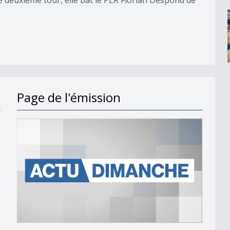
Page de l'émission