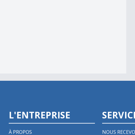
L'ENTREPRISE
SERVIC
À PROPOS
NOUS RECEVO