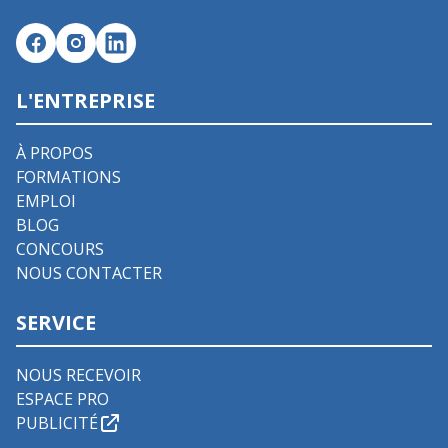
L'ENTREPRISE
À PROPOS
FORMATIONS
EMPLOI
BLOG
CONCOURS
NOUS CONTACTER
SERVICE
NOUS RECEVOIR
ESPACE PRO
PUBLICITÉ