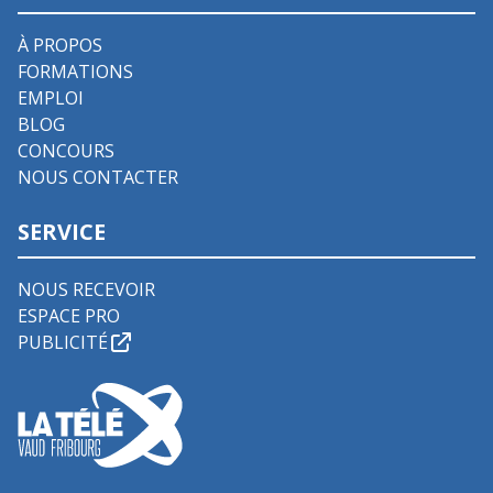
À PROPOS
FORMATIONS
EMPLOI
BLOG
CONCOURS
NOUS CONTACTER
SERVICE
NOUS RECEVOIR
ESPACE PRO
PUBLICITÉ