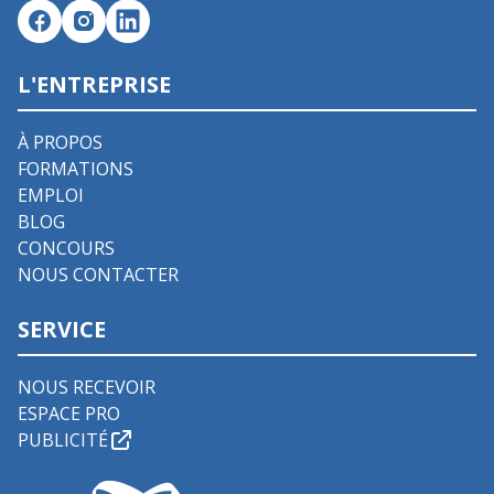
L'ENTREPRISE
À PROPOS
FORMATIONS
EMPLOI
BLOG
CONCOURS
NOUS CONTACTER
SERVICE
NOUS RECEVOIR
ESPACE PRO
PUBLICITÉ