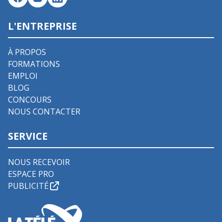
L'ENTREPRISE
À PROPOS
FORMATIONS
EMPLOI
BLOG
CONCOURS
NOUS CONTACTER
SERVICE
NOUS RECEVOIR
ESPACE PRO
PUBLICITÉ