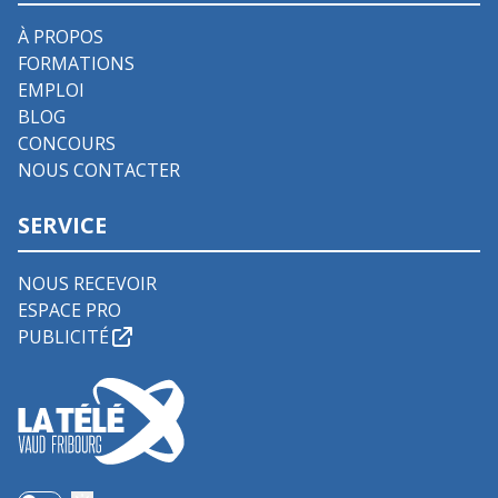
À PROPOS
FORMATIONS
EMPLOI
BLOG
CONCOURS
NOUS CONTACTER
SERVICE
NOUS RECEVOIR
ESPACE PRO
PUBLICITÉ