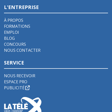
L'ENTREPRISE
À PROPOS
FORMATIONS
EMPLOI
BLOG
CONCOURS
NOUS CONTACTER
SERVICE
NOUS RECEVOIR
ESPACE PRO
PUBLICITÉ