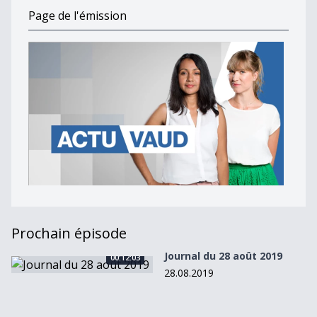
Page de l'émission
Prochain épisode
Journal du 28 août 2019
00:12:03
Journal du 28 août 2019
28.08.2019