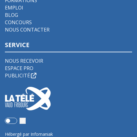
FORMATIONS
EMPLOI
BLOG
CONCOURS
NOUS CONTACTER
SERVICE
NOUS RECEVOIR
ESPACE PRO
PUBLICITÉ
Use setting
Hébergé par Infomaniak