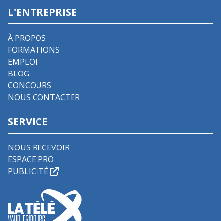
L'ENTREPRISE
À PROPOS
FORMATIONS
EMPLOI
BLOG
CONCOURS
NOUS CONTACTER
SERVICE
NOUS RECEVOIR
ESPACE PRO
PUBLICITÉ