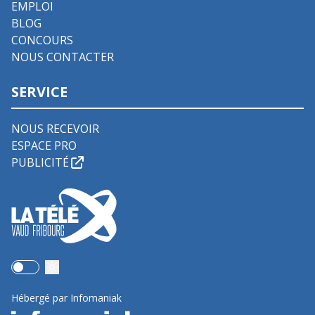
EMPLOI
BLOG
CONCOURS
NOUS CONTACTER
SERVICE
NOUS RECEVOIR
ESPACE PRO
PUBLICITÉ
Use setting
Hébergé par Infomaniak