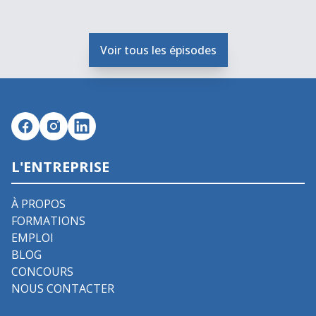
Voir tous les épisodes
L'ENTREPRISE
À PROPOS
FORMATIONS
EMPLOI
BLOG
CONCOURS
NOUS CONTACTER