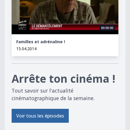
00:00:00
Familles et adrénaline !
15.04.2014
Arrête ton cinéma !
Tout savoir sur l'actualité
cinématographique de la semaine.
Voir tous les épisodes