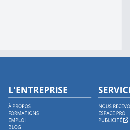
L'ENTREPRISE
SERVIC
À PROPOS
NOUS RECEVO
FORMATIONS
ESPACE PRO
EMPLOI
PUBLICITÉ
BLOG