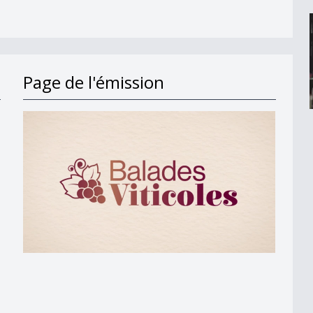
Page de l'émission