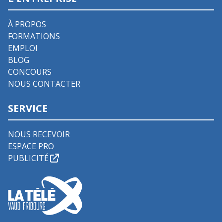
À PROPOS
FORMATIONS
EMPLOI
BLOG
CONCOURS
NOUS CONTACTER
SERVICE
NOUS RECEVOIR
ESPACE PRO
PUBLICITÉ