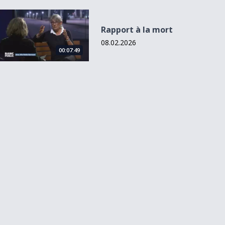
Rapport à la mort
Rapport à la mort
08.02.2026
00:07:49