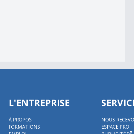
L'ENTREPRISE
SERVIC
À PROPOS
NOUS RECEVO
FORMATIONS
ESPACE PRO