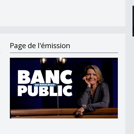
Page de l'émission