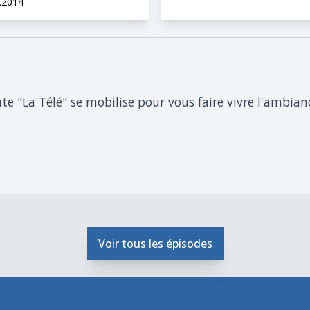
.2014
e "La Télé" se mobilise pour vous faire vivre l'ambian
Voir tous les épisodes