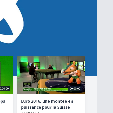
Euro 2016, une montée en puissance pour la Suiss
0:00:00
00:00:00
ops
Euro 2016, une montée en
puissance pour la Suisse