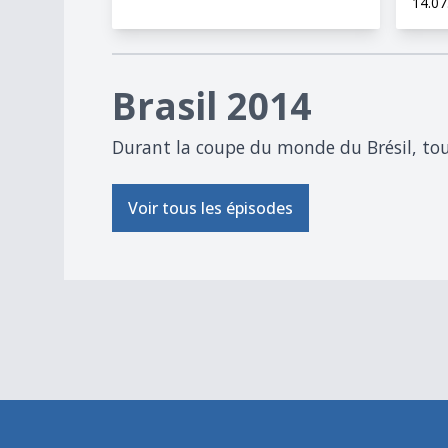
14.07
Brasil 2014
Durant la coupe du monde du Brésil, tout
Voir tous les épisodes