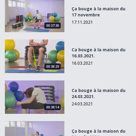
Ça bouge à la maison du 17 novembre
Ça bouge à la maison du
17 novembre
17.11.2021
00:37:30
Ca bouge à la maison du 16.03.2021.
Ca bouge à la maison du
16.03.2021.
16.03.2021
00:38:29
Ca bouge à la maison du 24.03.2021.
Ca bouge à la maison du
24.03.2021.
24.03.2021
00:38:14
Ça bouge à la maison du 30 août 2021
Ça bouge à la maison du