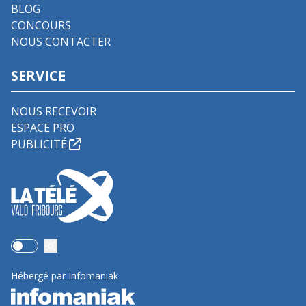
BLOG
CONCOURS
NOUS CONTACTER
SERVICE
NOUS RECEVOIR
ESPACE PRO
PUBLICITÉ
Use setting
Hébergé par Infomaniak