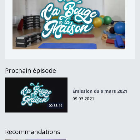
Prochain épisode
Émission du 9 mars 2021
Émission du 9 mars 2021
09.03.2021
00:38:44
Recommandations