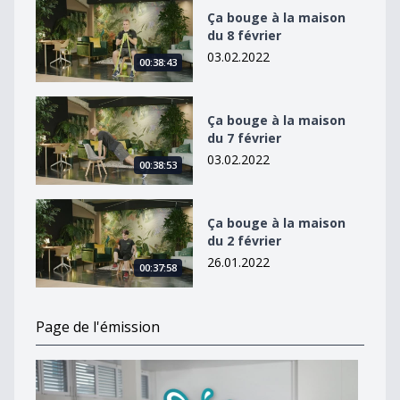
Ça bouge à la maison du 8 février
Ça bouge à la maison
du 8 février
03.02.2022
00:38:43
Ça bouge à la maison du 7 février
Ça bouge à la maison
du 7 février
03.02.2022
00:38:53
Ça bouge à la maison du 2 février
Ça bouge à la maison
du 2 février
26.01.2022
00:37:58
Page de l'émission