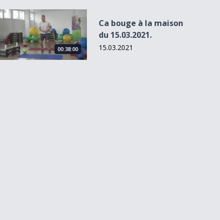
Ca bouge à la maison du 15.03.2021.
Ca bouge à la maison
du 15.03.2021.
15.03.2021
00:38:00