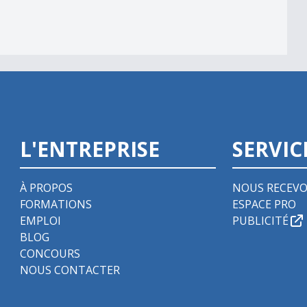
L'ENTREPRISE
SERVIC
À PROPOS
NOUS RECEVO
FORMATIONS
ESPACE PRO
EMPLOI
PUBLICITÉ
BLOG
CONCOURS
NOUS CONTACTER