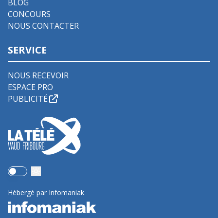
BLOG
CONCOURS
NOUS CONTACTER
SERVICE
NOUS RECEVOIR
ESPACE PRO
PUBLICITÉ
Use setting
Hébergé par Infomaniak