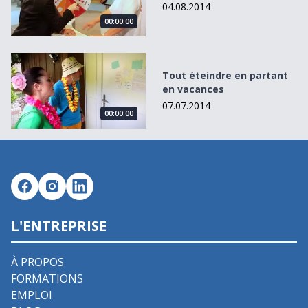
04.08.2014
00:00:00
Tout éteindre en partant en vacances
Tout éteindre en partant
en vacances
07.07.2014
00:00:00
L'ENTREPRISE
À PROPOS
FORMATIONS
EMPLOI