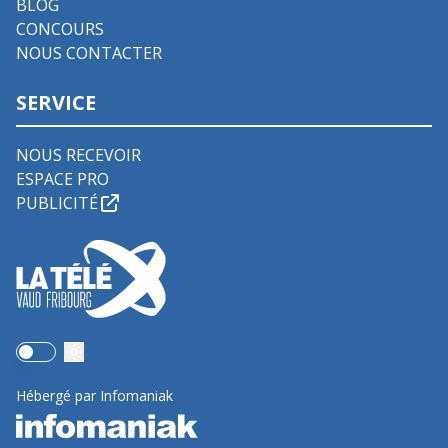
BLOG
CONCOURS
NOUS CONTACTER
SERVICE
NOUS RECEVOIR
ESPACE PRO
PUBLICITÉ
Use setting
Hébergé par Infomaniak