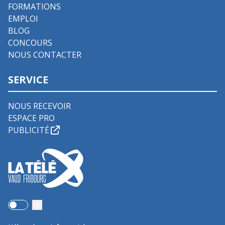
FORMATIONS
EMPLOI
BLOG
CONCOURS
NOUS CONTACTER
SERVICE
NOUS RECEVOIR
ESPACE PRO
PUBLICITÉ
Use setting