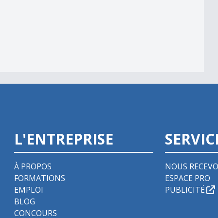
L'ENTREPRISE
SERVIC
À PROPOS
NOUS RECEVO
FORMATIONS
ESPACE PRO
EMPLOI
PUBLICITÉ
BLOG
CONCOURS