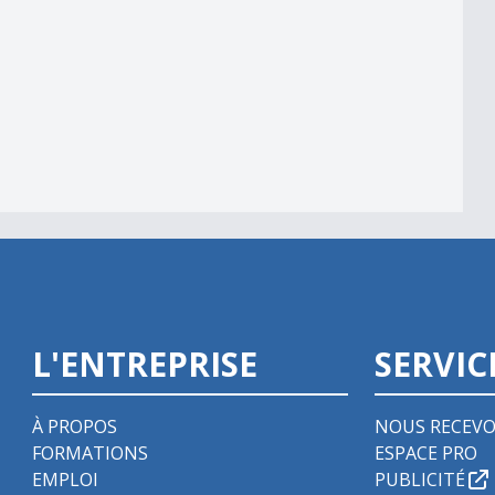
L'ENTREPRISE
SERVIC
À PROPOS
NOUS RECEVO
FORMATIONS
ESPACE PRO
EMPLOI
PUBLICITÉ