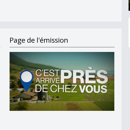
Page de l'émission