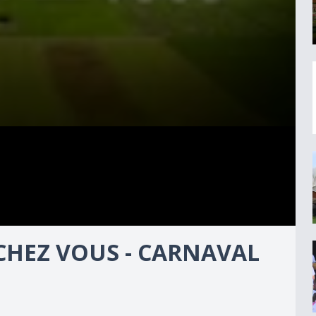
 CHEZ VOUS - CARNAVAL