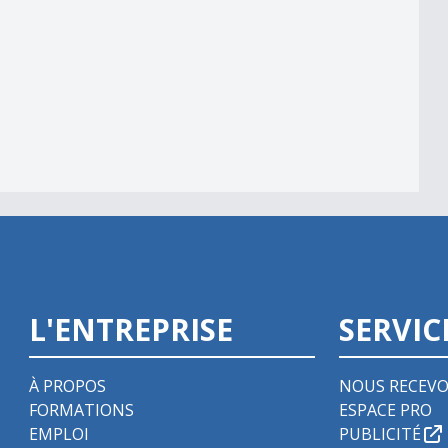
L'ENTREPRISE
SERVIC
À PROPOS
NOUS RECEVO
FORMATIONS
ESPACE PRO
EMPLOI
PUBLICITÉ