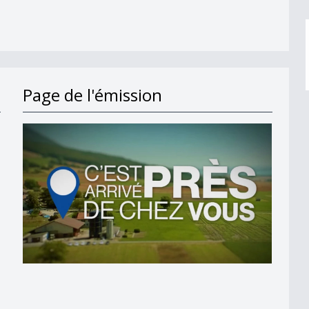
Page de l'émission