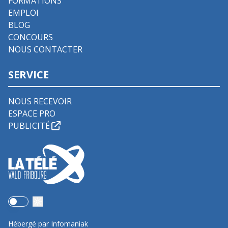
FORMATIONS
EMPLOI
BLOG
CONCOURS
NOUS CONTACTER
SERVICE
NOUS RECEVOIR
ESPACE PRO
PUBLICITÉ
Use setting
Hébergé par Infomaniak