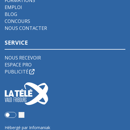
FORMATIONS
EMPLOI
BLOG
CONCOURS
NOUS CONTACTER
SERVICE
NOUS RECEVOIR
ESPACE PRO
PUBLICITÉ
Use setting
Hébergé par Infomaniak