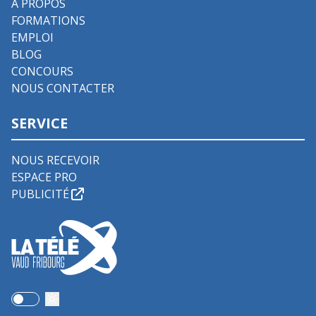
À PROPOS
FORMATIONS
EMPLOI
BLOG
CONCOURS
NOUS CONTACTER
SERVICE
NOUS RECEVOIR
ESPACE PRO
PUBLICITÉ
Use setting