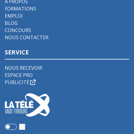
À PROPOS
FORMATIONS
EMPLOI
BLOG
CONCOURS
NOUS CONTACTER
SERVICE
NOUS RECEVOIR
ESPACE PRO
PUBLICITÉ
Use setting