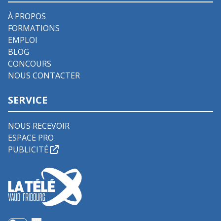
À PROPOS
FORMATIONS
EMPLOI
BLOG
CONCOURS
NOUS CONTACTER
SERVICE
NOUS RECEVOIR
ESPACE PRO
PUBLICITÉ