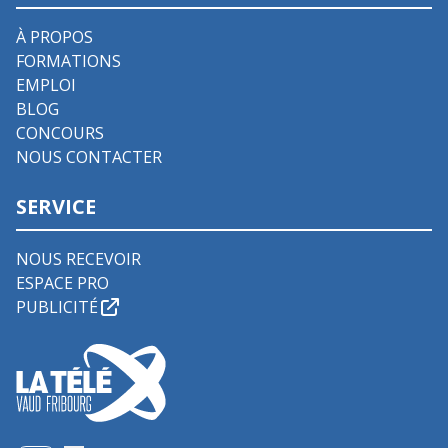
À PROPOS
FORMATIONS
EMPLOI
BLOG
CONCOURS
NOUS CONTACTER
SERVICE
NOUS RECEVOIR
ESPACE PRO
PUBLICITÉ