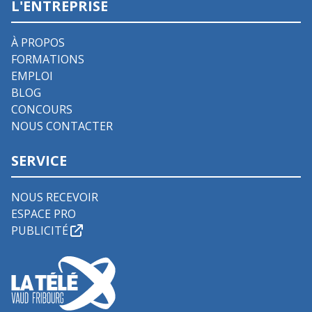
L'ENTREPRISE
À PROPOS
FORMATIONS
EMPLOI
BLOG
CONCOURS
NOUS CONTACTER
SERVICE
NOUS RECEVOIR
ESPACE PRO
PUBLICITÉ