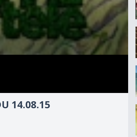
DU 14.08.15