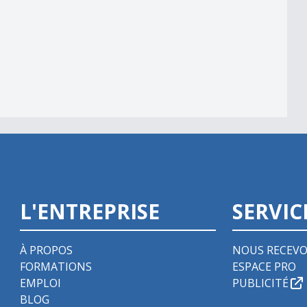
bbyiste
L'ENTREPRISE
SERVIC
À PROPOS
NOUS RECEVO
FORMATIONS
ESPACE PRO
EMPLOI
PUBLICITÉ
BLOG