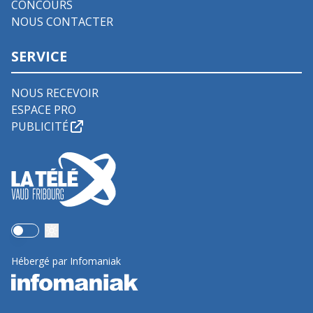
CONCOURS
NOUS CONTACTER
SERVICE
NOUS RECEVOIR
ESPACE PRO
PUBLICITÉ
Use setting
Hébergé par Infomaniak