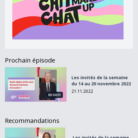
Prochain épisode
Les invités de la semaine du 14 au 20 novembre 2022
Les invités de la semaine
du 14 au 20 novembre 2022
21.11.2022
00:04:01
Recommandations
Les invités de la semaine du 24 au 30 avril 2023
Les invités de la semaine