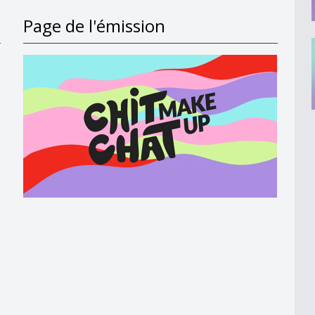
Page de l'émission