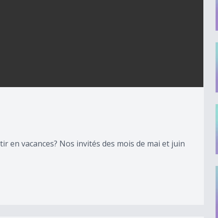
r en vacances? Nos invités des mois de mai et juin