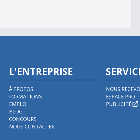
L'ENTREPRISE
SERVIC
À PROPOS
NOUS RECEVO
FORMATIONS
ESPACE PRO
EMPLOI
PUBLICITÉ
BLOG
CONCOURS
NOUS CONTACTER