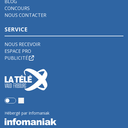
BLOG
CONCOURS
NOUS CONTACTER
SERVICE
NOUS RECEVOIR
ESPACE PRO
PUBLICITÉ
Use setting
Hébergé par Infomaniak