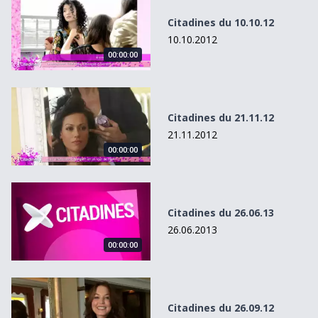
Citadines du 10.10.12
10.10.2012
00:00:00
Citadines du 21.11.12
Citadines du 21.11.12
21.11.2012
00:00:00
Citadines du 26.06.13
Citadines du 26.06.13
26.06.2013
00:00:00
Citadines du 26.09.12
Citadines du 26.09.12