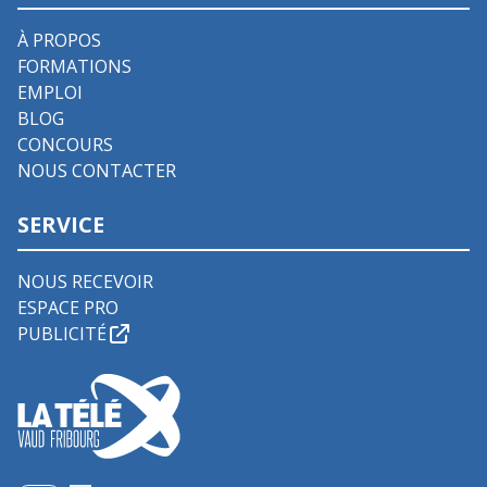
À PROPOS
FORMATIONS
EMPLOI
BLOG
CONCOURS
NOUS CONTACTER
SERVICE
NOUS RECEVOIR
ESPACE PRO
PUBLICITÉ