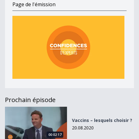
Page de l'émission
Prochain épisode
Vaccins – lesquels choisir ?
Vaccins – lesquels choisir ?
20.08.2020
00:02:17