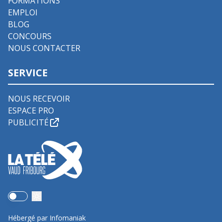
FORMATIONS
EMPLOI
BLOG
CONCOURS
NOUS CONTACTER
SERVICE
NOUS RECEVOIR
ESPACE PRO
PUBLICITÉ
Use setting
Hébergé par Infomaniak