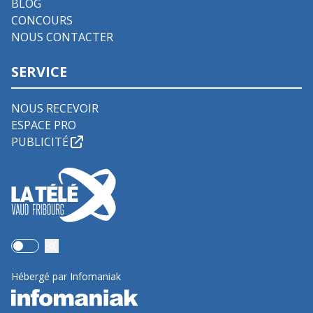
BLOG
CONCOURS
NOUS CONTACTER
SERVICE
NOUS RECEVOIR
ESPACE PRO
PUBLICITÉ
Use setting
Hébergé par Infomaniak